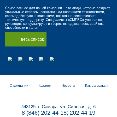
Самое важное для нашей компании – это люди, которые создают
уникальные сервисы, работают над новейшими технологиями,
взаимодействуют с клиентами, постоянно обеспечивают
техническую поддержку. Специалисты «СМПВО» управляют,
руководят, консультируют и творят, вкладывая весь свой опыт,
способности и талант.
весь список
О компании
Каталог
Новости
Как связаться
443125, г. Самара, ул. Силовая, д. 6
8 (846) 202-44-18; 202-44-19