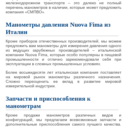
железнодорожном транспорте – это далеко не полный
перечень манометров в наличии, которые может предложить
компания «СМПВО».
Манометры давления Nuova Fima из
Италии
Кроме приборов отечественных производителей, мы можем
предложить вам манометры для измерения давления одного
из ведущих зарубежных производителей – итальянской
компании Nuova Fima, которые особо популярны в пищевой
промышленности и отлично зарекомендовали себя при
эксплуатации в сложных промышленных условиях.
Более восьмидесяти лет итальянская компания поставляет
на мировой рынок манометры различного назначения.
Сложно переоценить ее вклад в развитие мировой
измерительной индустрии.
Запчасти и приспособления к
манометрам
Кроме продажи манометров различных видов и
конфигураций, мы предлагаем всевозможные запчасти и
дополнительные приспособления самого лучшего качества.