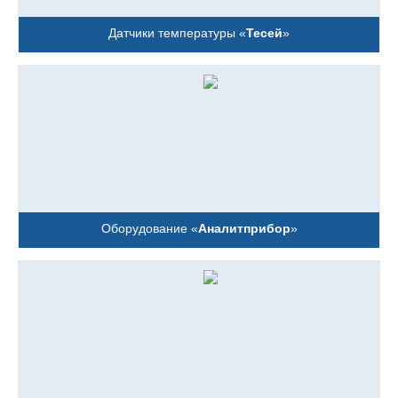
Датчики температуры «
Тесей
»
Оборудование «
Аналитприбор
»