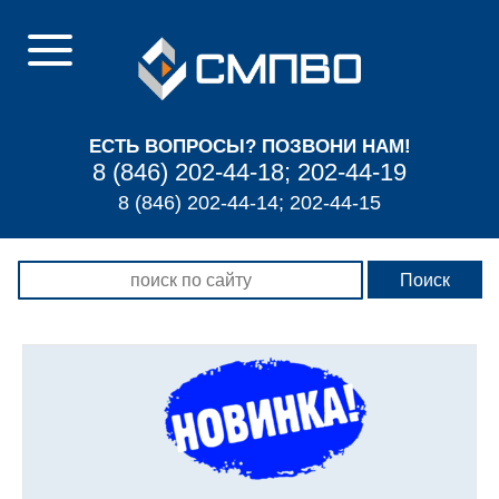
ЕСТЬ ВОПРОСЫ? ПОЗВОНИ НАМ!
8 (846) 202-44-18; 202-44-19
8 (846) 202-44-14; 202-44-15