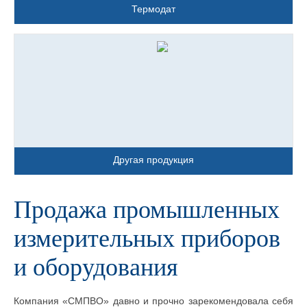
Термодат
Другая продукция
Продажа промышленных
измерительных приборов
и оборудования
Компания «СМПВО» давно и прочно зарекомендовала себя