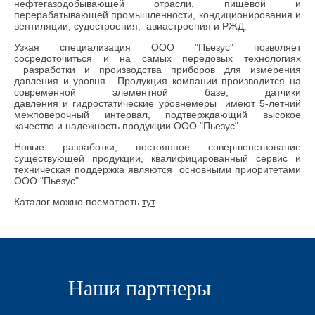
нефтегазодобывающей отрасли, пищевой и
перерабатывающей промышленности, кондиционирования и
вентиляции, судостроения, авиастроения и РЖД.
Узкая специализация ООО "Пьезус" позволяет
сосредоточиться и на самых передовых технологиях
разработки и производства приборов для измерения
давления и уровня. Продукция компании производится на
современной элементной базе, датчики
давления и гидростатические уровнемеры имеют 5-летний
межповерочный интервал, подтверждающий высокое
качество и надежность продукции ООО "Пьезус".
Новые разработки, постоянное совершенствование
существующей продукции, квалифицированный сервис и
техническая поддержка являются основными приоритетами
ООО "Пьезус".
Каталог можно посмотреть
тут
Наши партнеры