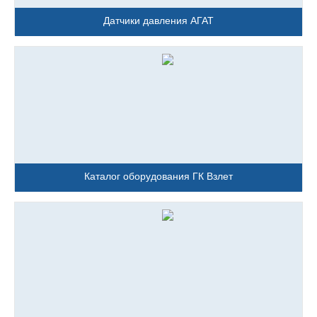
Датчики давления АГАТ
Каталог оборудования ГК Взлет