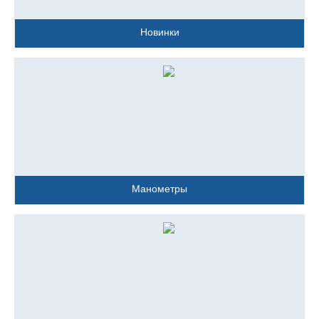
Новинки
Манометры