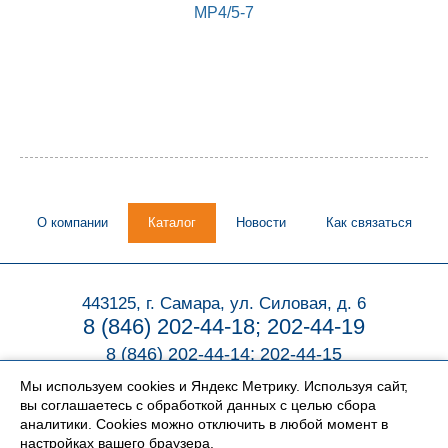
MP4/5-7
О компании
Каталог
Новости
Как связаться
443125, г. Самара, ул. Силовая, д. 6
8 (846) 202-44-18; 202-44-19
8 (846) 202-44-14; 202-44-15
Мы используем cookies и Яндекс Метрику. Используя сайт,
вы соглашаетесь с
обработкой данных
с целью сбора
аналитики. Cookies можно отключить в любой момент в
настройках вашего браузера.