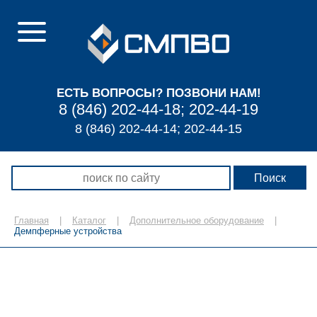
ЕСТЬ ВОПРОСЫ? ПОЗВОНИ НАМ!
8 (846) 202-44-18; 202-44-19
8 (846) 202-44-14; 202-44-15
Главная
|
Каталог
|
Дополнительное оборудование
|
Демпферные устройства