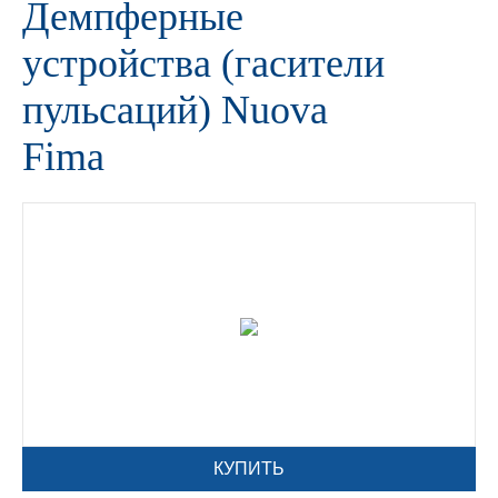
Демпферные
устройства (гасители
пульсаций) Nuova
Fima
КУПИТЬ