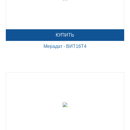
КУПИТЬ
Мерадат - ВИТ16Т4