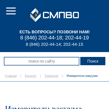
ЕСТЬ ВОПРОСЫ? ПОЗВОНИ НАМ!
8 (846) 202-44-18; 202-44-19
8 (846) 202-44-14; 202-44-15
Главная
|
Каталог
|
Термодат
|
Измерители вакуума