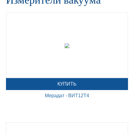
Измерители вакуума
КУПИТЬ
Мерадат - ВИТ12Т4