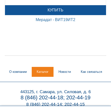
КУПИТЬ
Мерадат - ВИТ19ИТ2
О компании
Каталог
Новости
Как связаться
443125, г. Самара, ул. Силовая, д. 6
8 (846) 202-44-18; 202-44-19
8 (846) 202-44-14; 202-44-15