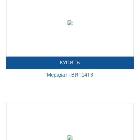
КУПИТЬ
Мерадат - ВИТ14Т3