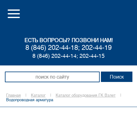
ЕСТЬ ВОПРОСЫ? ПОЗВОНИ НАМ!
8 (846) 202-44-18; 202-44-19
8 (846) 202-44-14; 202-44-15
Главная
|
Каталог
|
Каталог оборудования ГК Взлет
|
Водопроводная арматура