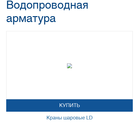
Водопроводная
арматура
КУПИТЬ
Краны шаровые LD