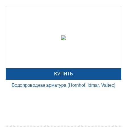
КУПИТЬ
Водопроводная арматура (Hornhof, Idmar, Valtec)