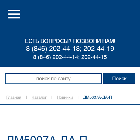
ЕСТЬ ВОПРОСЫ? ПОЗВОНИ НАМ!
8 (846) 202-44-18; 202-44-19
8 (846) 202-44-14; 202-44-15
Главная
|
Каталог
|
Новинки
|
ДМ5007А-ДА-П