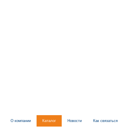
О компании
Каталог
Новости
Как связаться