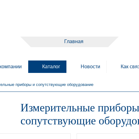
Главная
компании
Каталог
Новости
Как свя
ельные приборы и сопутствующие оборудование
Измерительные приборы
сопутствующие оборудо