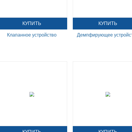
КУПИТЬ
КУПИТЬ
Клапанное устройство
Демпфирующее устройс
КУПИТЬ
КУПИТЬ