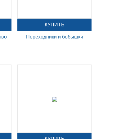
КУПИТЬ
тво
Переходники и бобышки
КУПИТЬ