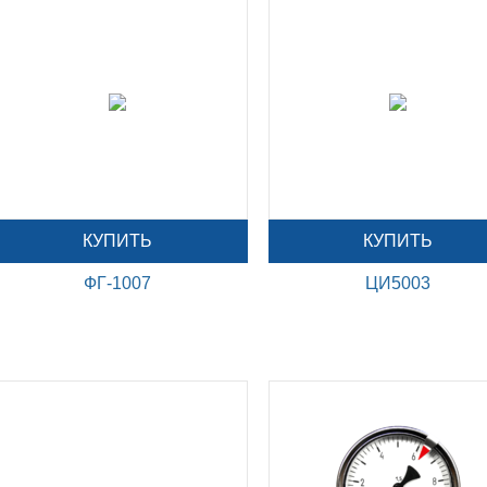
КУПИТЬ
КУПИТЬ
ФГ-1007
ЦИ5003