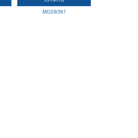
MGS9/367