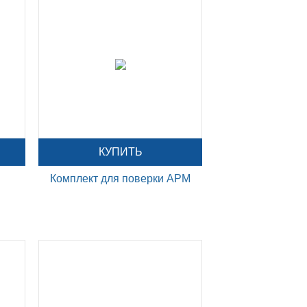
КУПИТЬ
Комплект для поверки АРМ