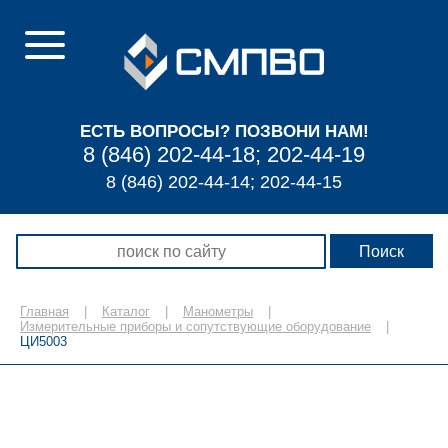
ЕСТЬ ВОПРОСЫ? ПОЗВОНИ НАМ!
8 (846) 202-44-18; 202-44-19
8 (846) 202-44-14; 202-44-15
Главная
|
Каталог
|
Манометры
|
Измерительные приборы и сопутствующие оборудование
|
ЦИ5003