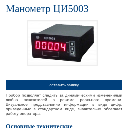
Манометр ЦИ5003
оставить заявку
Прибор позволяет следить за динамическими изменениями
любых показателей в режиме реального времени.
Визуальное представление информации в виде цифр,
приведенных в стандартном виде, значительно облегчает
работу оператора.
Основные технические