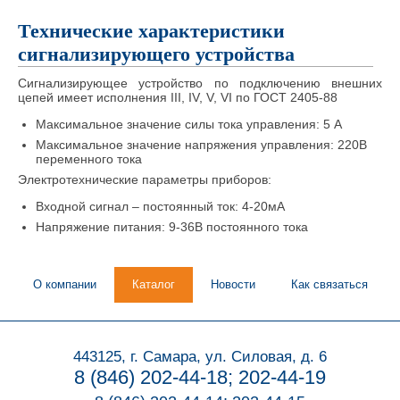
Технические характеристики
сигнализирующего устройства
Сигнализирующее устройство по подключению внешних
цепей имеет исполнения III, IV, V, VI по ГОСТ 2405-88
Максимальное значение силы тока управления: 5 А
Максимальное значение напряжения управления: 220В
переменного тока
Электротехнические параметры приборов:
Входной сигнал – постоянный ток: 4-20мА
Напряжение питания: 9-36В постоянного тока
О компании
Каталог
Новости
Как связаться
443125, г. Самара, ул. Силовая, д. 6
8 (846) 202-44-18; 202-44-19