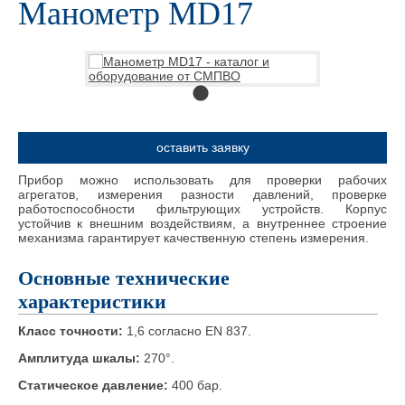
Манометр MD17
оставить заявку
Прибор можно использовать для проверки рабочих
агрегатов, измерения разности давлений, проверке
работоспособности фильтрующих устройств. Корпус
устойчив к внешним воздействиям, а внутреннее строение
механизма гарантирует качественную степень измерения.
Основные технические
характеристики
Класс точности:
1,6 согласно EN 837.
Амплитуда шкалы:
270°.
Статическое давление:
400 бар.