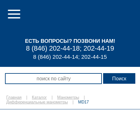
ЕСТЬ ВОПРОСЫ? ПОЗВОНИ НАМ!
8 (846) 202-44-18; 202-44-19
8 (846) 202-44-14; 202-44-15
Главная
|
Каталог
|
Манометры
|
Дифференциальные манометры
|
MD17