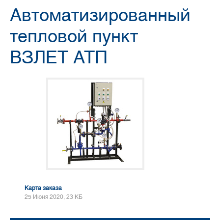
Автоматизированный
тепловой пункт
ВЗЛЕТ АТП
Карта заказа
25 Июня 2020, 23 КБ