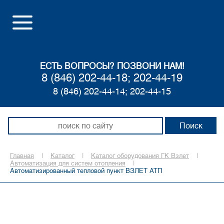
ЕСТЬ ВОПРОСЫ? ПОЗВОНИ НАМ!
8 (846) 202-44-18; 202-44-19
8 (846) 202-44-14; 202-44-15
Главная
|
Каталог
|
Каталог оборудования ГК Взлет
|
Автоматизация для систем отопления
|
Автоматизированный тепловой пункт ВЗЛЕТ АТП