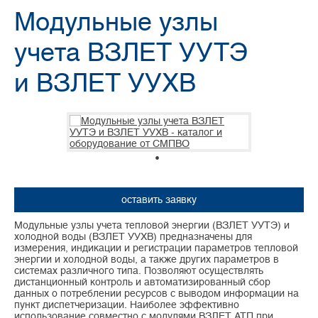
Модульные узлы
учета ВЗЛЕТ УУТЭ
и ВЗЛЕТ УУХВ
оставить заявку
Модульные узлы учета тепловой энергии (ВЗЛЕТ УУТЭ) и
холодной воды (ВЗЛЕТ УУХВ) предназначены для
измерения, индикации и регистрации параметров тепловой
энергии и холодной воды, а также других параметров в
системах различного типа. Позволяют осуществлять
дистанционный контроль и автоматизированный сбор
данных о потреблении ресурсов с выводом информации на
пункт диспетчеризации. Наиболее эффективно
использование совместно с модулями ВЗЛЕТ АТП при