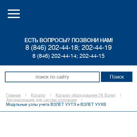
ЕСТЬ ВОПРОСЫ? ПОЗВОНИ НАМ!
8 (846) 202-44-18; 202-44-19
8 (846) 202-44-14; 202-44-15
Главная
|
Каталог
|
Каталог оборудования ГК Взлет
|
Автоматизация для систем отопления
|
Модульные узлы учета ВЗЛЕТ УУТЭ и ВЗЛЕТ УУХВ