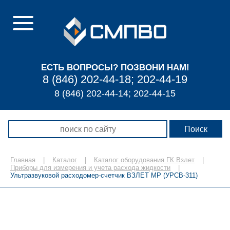
ЕСТЬ ВОПРОСЫ? ПОЗВОНИ НАМ!
8 (846) 202-44-18; 202-44-19
8 (846) 202-44-14; 202-44-15
Главная
|
Каталог
|
Каталог оборудования ГК Взлет
|
Приборы для измерения и учета расхода жидкости
|
Ультразвуковой расходомер-счетчик ВЗЛЕТ МР (УРСВ-311)