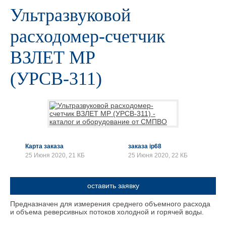
Ультразвуковой
расходомер-счетчик
ВЗЛЕТ МР
(УРСВ-311)
Карта заказа
заказа ip68
25 Июня 2020, 21 КБ
25 Июня 2020, 22 КБ
оставить заявку
Предназначен для измерения среднего объемного расхода
и объема реверсивных потоков холодной и горячей воды.