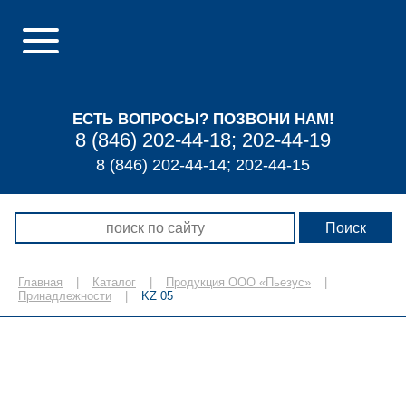
ЕСТЬ ВОПРОСЫ? ПОЗВОНИ НАМ!
8 (846) 202-44-18; 202-44-19
8 (846) 202-44-14; 202-44-15
Главная
|
Каталог
|
Продукция ООО «Пьезус»
|
Принадлежности
|
KZ 05