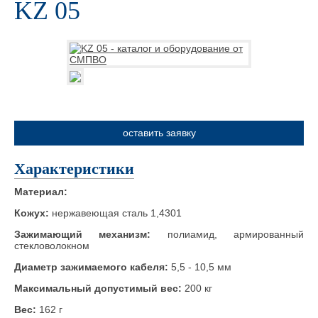
KZ 05
оставить заявку
Характеристики
Материал:
Кожух:
нержавеющая сталь 1,4301
Зажимающий механизм:
полиамид, армированный
стекловолокном
Диаметр зажимаемого кабеля:
5,5 - 10,5 мм
Максимальный допустимый вес:
200 кг
Вес:
162 г