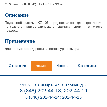
Габариты (ДхШхГ):
174 х 45 х 32 мм
Описание
Подвесной зажим KZ 05 предназначен для крепления
погружного гидростатического датчика уровня в месте
подвеса.
Применение
Для погружного гидростатического уровнемера
О компании
Каталог
Новости
Как связаться
443125, г. Самара, ул. Силовая, д. 6
8 (846) 202-44-18; 202-44-19
8 (846) 202-44-14; 202-44-15