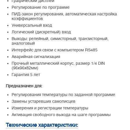
Графический дисплей
Регулирование по программе
ПИД-закон регулирования, автоматическая настройка
коэффициентов
Универсальный вход
Логический (дискретный) вход
Выходы: релейный, симисторный, транзисторный,
аналоговый
Интерфейс для связи с компьютером RS485
Аварийная сигнализация
Прочный металлический корпус, размер 1/4 DIN
(96х96х82мм)
Гарантия 5 лет
Предназначен для:
Регулирования температуры по заданной программе
Замены устаревших самописцев
Измерения и регистрации температуры
Активация свободного выхода на шаге программы
Технические характеристики: